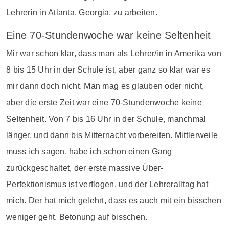
Lehrerin in Atlanta, Georgia, zu arbeiten.
Eine 70-Stundenwoche war keine Seltenheit
Mir war schon klar, dass man als Lehrer/in in Amerika von
8 bis 15 Uhr in der Schule ist, aber ganz so klar war es
mir dann doch nicht. Man mag es glauben oder nicht,
aber die erste Zeit war eine 70-Stundenwoche keine
Seltenheit. Von 7 bis 16 Uhr in der Schule, manchmal
länger, und dann bis Mitternacht vorbereiten. Mittlerweile
muss ich sagen, habe ich schon einen Gang
zurückgeschaltet, der erste massive Über-
Perfektionismus ist verflogen, und der Lehreralltag hat
mich. Der hat mich gelehrt, dass es auch mit ein bisschen
weniger geht. Betonung auf bisschen.