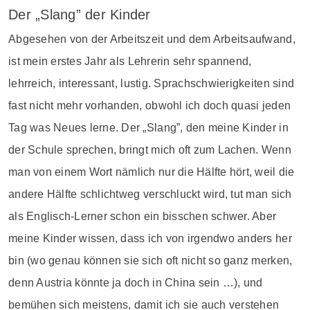
Der „Slang” der Kinder
Abgesehen von der Arbeitszeit und dem Arbeitsaufwand,
ist mein erstes Jahr als Lehrerin sehr spannend,
lehrreich, interessant, lustig. Sprachschwierigkeiten sind
fast nicht mehr vorhanden, obwohl ich doch quasi jeden
Tag was Neues lerne. Der „Slang”, den meine Kinder in
der Schule sprechen, bringt mich oft zum Lachen. Wenn
man von einem Wort nämlich nur die Hälfte hört, weil die
andere Hälfte schlichtweg verschluckt wird, tut man sich
als Englisch-Lerner schon ein bisschen schwer. Aber
meine Kinder wissen, dass ich von irgendwo anders her
bin (wo genau können sie sich oft nicht so ganz merken,
denn Austria könnte ja doch in China sein …), und
bemühen sich meistens, damit ich sie auch verstehen