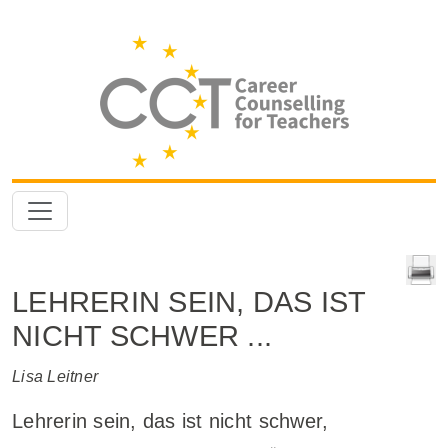
LEHRERIN SEIN, DAS IST
NICHT SCHWER ...
Lisa Leitner
Lehrerin sein, das ist nicht schwer,