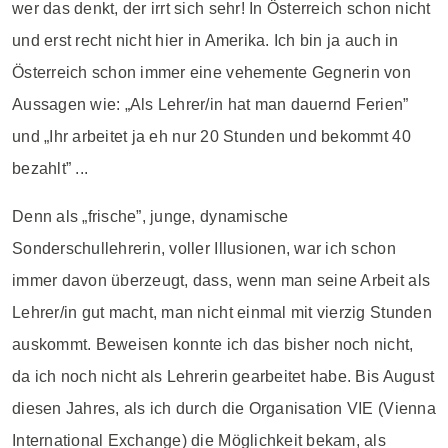
wer das denkt, der irrt sich sehr! In Österreich schon nicht
und erst recht nicht hier in Amerika. Ich bin ja auch in
Österreich schon immer eine vehemente Gegnerin von
Aussagen wie: „Als Lehrer/in hat man dauernd Ferien”
und „Ihr arbeitet ja eh nur 20 Stunden und bekommt 40
bezahlt” ...
Denn als „frische”, junge, dynamische
Sonderschullehrerin, voller Illusionen, war ich schon
immer davon überzeugt, dass, wenn man seine Arbeit als
Lehrer/in gut macht, man nicht einmal mit vierzig Stunden
auskommt. Beweisen konnte ich das bisher noch nicht,
da ich noch nicht als Lehrerin gearbeitet habe. Bis August
diesen Jahres, als ich durch die Organisation VIE (Vienna
International Exchange) die Möglichkeit bekam, als