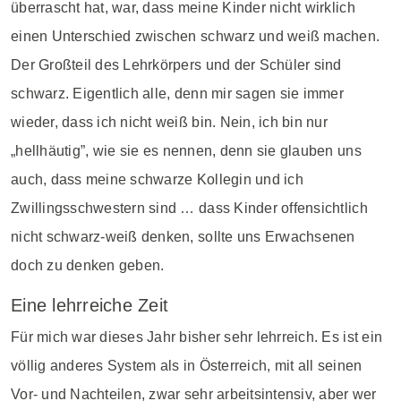
überrascht hat, war, dass meine Kinder nicht wirklich
einen Unterschied zwischen schwarz und weiß machen.
Der Großteil des Lehrkörpers und der Schüler sind
schwarz. Eigentlich alle, denn mir sagen sie immer
wieder, dass ich nicht weiß bin. Nein, ich bin nur
„hellhäutig”, wie sie es nennen, denn sie glauben uns
auch, dass meine schwarze Kollegin und ich
Zwillingsschwestern sind … dass Kinder offensichtlich
nicht schwarz-weiß denken, sollte uns Erwachsenen
doch zu denken geben.
Eine lehrreiche Zeit
Für mich war dieses Jahr bisher sehr lehrreich. Es ist ein
völlig anderes System als in Österreich, mit all seinen
Vor- und Nachteilen, zwar sehr arbeitsintensiv, aber wer