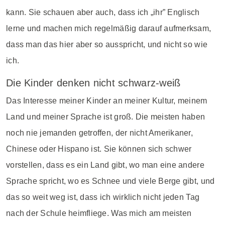
kann. Sie schauen aber auch, dass ich „ihr” Englisch
lerne und machen mich regelmäßig darauf aufmerksam,
dass man das hier aber so ausspricht, und nicht so wie
ich.
Die Kinder denken nicht schwarz-weiß
Das Interesse meiner Kinder an meiner Kultur, meinem
Land und meiner Sprache ist groß. Die meisten haben
noch nie jemanden getroffen, der nicht Amerikaner,
Chinese oder Hispano ist. Sie können sich schwer
vorstellen, dass es ein Land gibt, wo man eine andere
Sprache spricht, wo es Schnee und viele Berge gibt, und
das so weit weg ist, dass ich wirklich nicht jeden Tag
nach der Schule heimfliege. Was mich am meisten