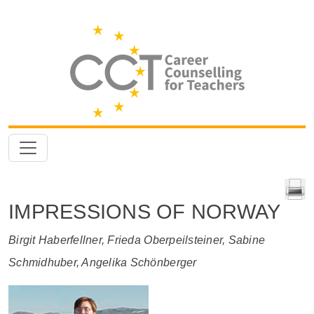
IMPRESSIONS OF NORWAY
Birgit Haberfellner, Frieda Oberpeilsteiner, Sabine
Schmidhuber, Angelika Schönberger