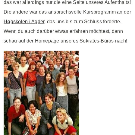
das war allerdings nur die eine Seite unseres Aufenthalts!
Die andere war das anspruchsvolle Kursprogramm an der
Høgskolen i Agder
, das uns bis zum Schluss forderte.
Wenn du auch darüber etwas erfahren möchtest, dann
schau auf der Homepage unseres Sokrates-Büros nach!