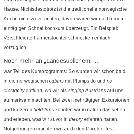
Hause. Nichtsdestotrotz ist die traditionelle norwegische
Küche nicht zu verachten, davon waren wir nach einem
eintägigen Schnellkochkurs überzeugt. Ein Beispiel:
Verschleierte Farmerstöchter schmecken einfach
vorzüglich!
Noch mehr an „Landesüblichem” ...
war Teil des Kursprogramms: So wurden wir schon bald
in die norwegischen
cabins
mit Plumpsklo und
no
electricity
entführt, wo wir als
singing Austrians
auf uns
aufmerksam machten. Bei zwei mehrtägigen Exkursionen
und kürzeren
field-trips
konnten wir in natura das sehen
und erleben, was wir zuvor in
theory
erfahren hatten.
Notgedrungen machten wir auch den Goretex-Test: