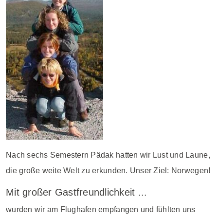
Nach sechs Semestern Pädak hatten wir Lust und Laune,
die große weite Welt zu erkunden. Unser Ziel: Norwegen!
Mit großer Gastfreundlichkeit ...
wurden wir am Flughafen empfangen und fühlten uns