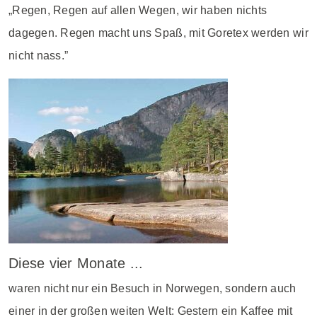
„Regen, Regen auf allen Wegen, wir haben nichts
dagegen. Regen macht uns Spaß, mit Goretex werden wir
nicht nass.”
Diese vier Monate ...
waren nicht nur ein Besuch in Norwegen, sondern auch
einer in der großen weiten Welt: Gestern ein Kaffee mit