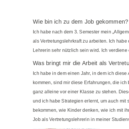
Wie bin ich zu dem Job gekommen?
Ich habe nach dem 3. Semester mein „Allgemei
als Vertretungslehrkraft zu arbeiten. Ich hab
Lehrerin sehr nützlich sein wird. Ich verdie
Was bringt mir die Arbeit als Vertret
Ich habe in dem einen Jahr, in dem ich diese 
kommen, sind mir diese Erfahrungen, die ich 
ganz alleine vor einer Klasse zu stehen. Diese
und ich habe Strategien erlernt, um auch mit
bekommen, wie Kinder denken, wie ich mit ih
Job als Vertretungslehrerin in meiner Studie