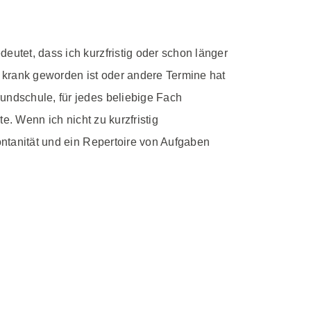
eutet, dass ich kurzfristig oder schon länger
 krank geworden ist oder andere Termine hat
undschule, für jedes beliebige Fach
te. Wenn ich nicht zu kurzfristig
ontanität und ein Repertoire von Aufgaben