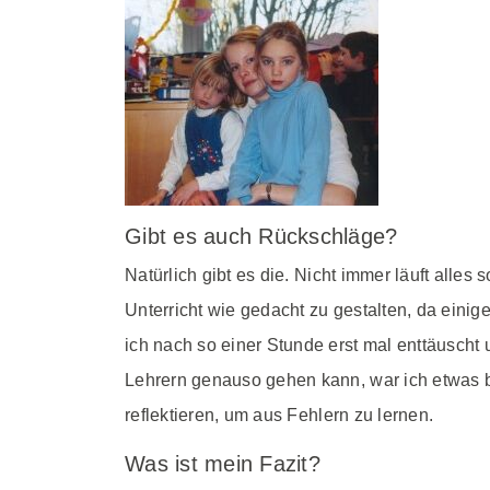
Gibt es auch Rückschläge?
Natürlich gibt es die. Nicht immer läuft alles 
Unterricht wie gedacht zu gestalten, da eini
ich nach so einer Stunde erst mal enttäuscht
Lehrern genauso gehen kann, war ich etwas b
reflektieren, um aus Fehlern zu lernen.
Was ist mein Fazit?