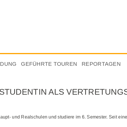
NDUNG
GEFÜHRTE TOUREN
REPORTAGEN
STUDENTIN ALS VERTRETUNG
Haupt- und Realschulen und studiere im 6. Semester. Seit ei