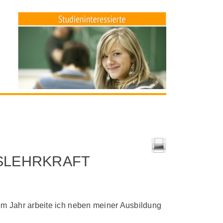
SLEHRKRAFT
nem Jahr arbeite ich neben meiner Ausbildung