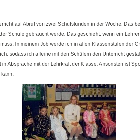
rricht auf Abruf von zwei Schulstunden in der Woche. Das bed
 der Schule gebraucht werde. Das geschieht, wenn ein Lehrer
 muss. In meinem Job werde ich in allen Klassenstufen der Gr
lich, sodass ich alleine mit den Schülern den Unterricht gestal
t in Absprache mit der Lehrkraft der Klasse. Ansonsten ist Sp
 kann.