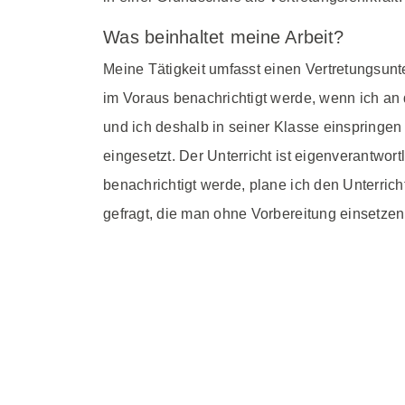
Was beinhaltet meine Arbeit?
Meine Tätigkeit umfasst einen Vertretungsunte
im Voraus benachrichtigt werde, wenn ich an
und ich deshalb in seiner Klasse einspringen
eingesetzt. Der Unterricht ist eigenverantwort
benachrichtigt werde, plane ich den Unterrich
gefragt, die man ohne Vorbereitung einsetzen