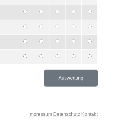
Impressum
Datenschutz
Kontakt